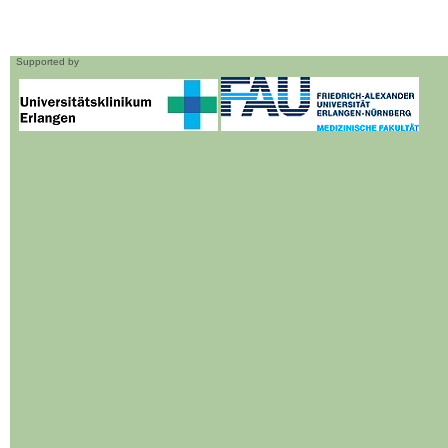
Supported by